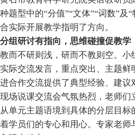
种题型中的“分值”“文体”“词数”
合实际开展教学指明了方向。
分组研讨有指向，思维碰撞促教学
教而不研则浅，研而不教则空。小
实际交流发言，重点突出、主题鲜
进合作交流提供了典型经验、建议
现场说课交流会气氛热烈，老师们
从单元主题语境到具体的分层目标
着学员们的专心和用心。专家老师