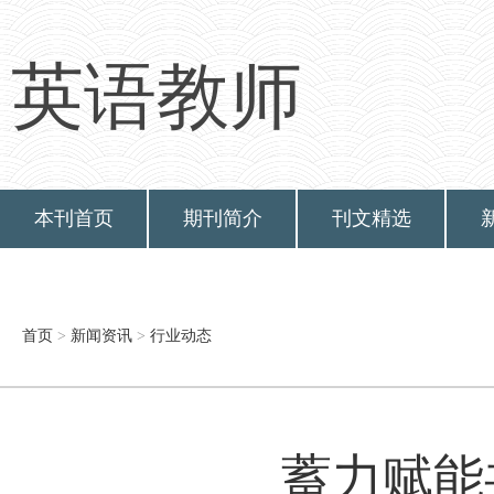
英语教师
本刊首页
期刊简介
刊文精选
首页
>
新闻资讯
>
行业动态
蓄力赋能