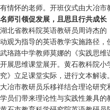
有情怀的老师。开班仪式由大冶市
名师引领促发展，且思且行共成长
湖北省教科院英语教研员周诗杰的
动观为指导的英语教学实施路径，
武珞路中学教师莫娜的《实践思维
开展思维课堂展开。黄石教科院小
究》立足课堂实际，进行文本解读
大冶市教研员乐移祥结合理论研究
学员们带来理论性与实践性兼具的教
黄石市教育科学研究院英语教研员