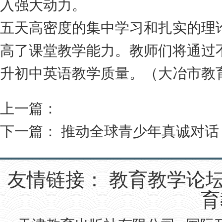
入强大动力。
五天高密度的集中学习和扎实的理
高了课堂教学能力。教师们将通过
升初中英语教学质量。（大冶市教
上一篇：
下一篇：
推动全球青少年真诚对话
友情链接：
教育教学论
育