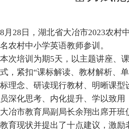
8月28日，湖北省大冶市2023农村
名农村中小学
英语教师
参训。
本次培训为期5天，以主题讲座、
式，紧扣“课标解读、教材解析、
标理念、研读现行教材、明晰课型
员深化思考、内化提升、学以致用
大冶市教育局副局长余翔出席开班
教育现状并提出了十点建议，激励