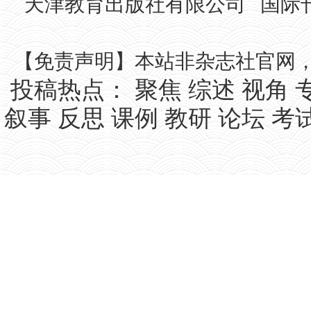
天津教育出版社有限公司 国际刊号IS
【免责声明】本站非杂志社官网
投稿热点：
聚焦
综述
视角
叙事
反思
课例
教研
论坛
考